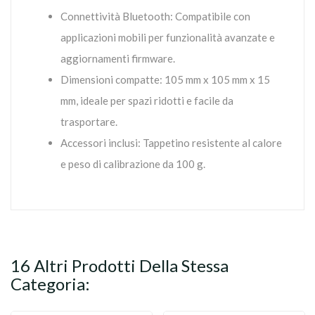
Connettività Bluetooth: Compatibile con
applicazioni mobili per funzionalità avanzate e
aggiornamenti firmware.
Dimensioni compatte: 105 mm x 105 mm x 15
mm, ideale per spazi ridotti e facile da
trasportare.
Accessori inclusi: Tappetino resistente al calore
e peso di calibrazione da 100 g.
16 Altri Prodotti Della Stessa
Categoria: