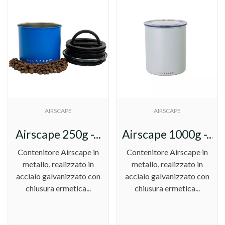
AIRSCAPE
AIRSCAPE
Airscape 250g -...
Airscape 1000g -...
Contenitore Airscape in
Contenitore Airscape in
metallo, realizzato in
metallo, realizzato in
acciaio galvanizzato con
acciaio galvanizzato con
chiusura ermetica...
chiusura ermetica...