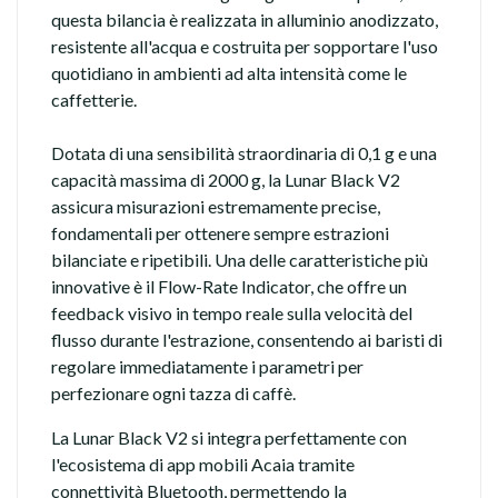
questa bilancia è realizzata in alluminio anodizzato,
resistente all'acqua e costruita per sopportare l'uso
quotidiano in ambienti ad alta intensità come le
caffetterie.
Dotata di una sensibilità straordinaria di 0,1 g e una
capacità massima di 2000 g, la Lunar Black V2
assicura misurazioni estremamente precise,
fondamentali per ottenere sempre estrazioni
bilanciate e ripetibili. Una delle caratteristiche più
innovative è il Flow-Rate Indicator, che offre un
feedback visivo in tempo reale sulla velocità del
flusso durante l'estrazione, consentendo ai baristi di
regolare immediatamente i parametri per
perfezionare ogni tazza di caffè.
La Lunar Black V2 si integra perfettamente con
l'ecosistema di app mobili Acaia tramite
connettività Bluetooth, permettendo la