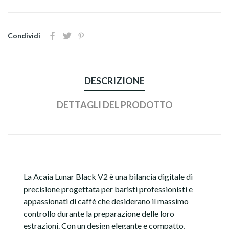
Condividi
DESCRIZIONE
DETTAGLI DEL PRODOTTO
La Acaia Lunar Black V2 è una bilancia digitale di
precisione progettata per baristi professionisti e
appassionati di caffè che desiderano il massimo
controllo durante la preparazione delle loro
estrazioni. Con un design elegante e compatto,