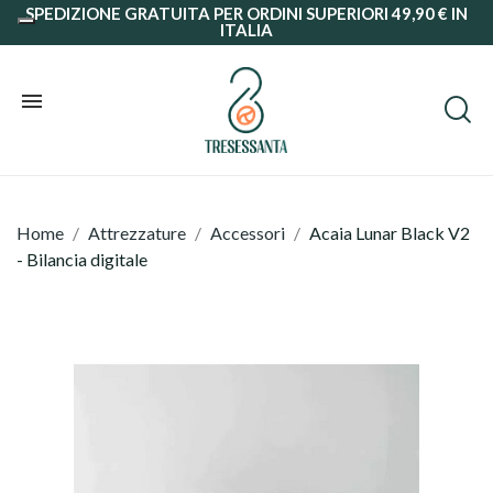
SPEDIZIONE GRATUITA PER ORDINI SUPERIORI 49,90 € IN
ITALIA
Home
Attrezzature
Accessori
Acaia Lunar Black V2
- Bilancia digitale
Grani
Macinato