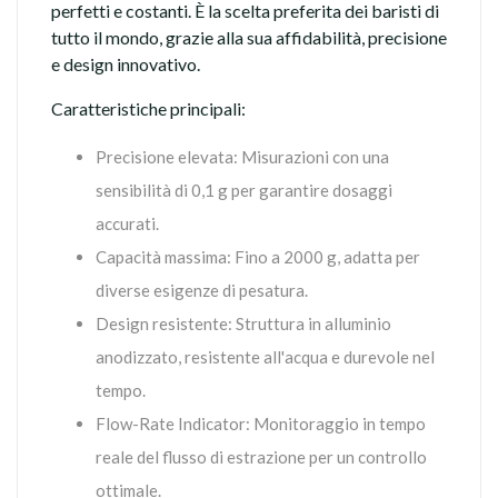
perfetti e costanti. È la scelta preferita dei baristi di
tutto il mondo, grazie alla sua affidabilità, precisione
e design innovativo.
Caratteristiche principali:
Precisione elevata: Misurazioni con una
sensibilità di 0,1 g per garantire dosaggi
accurati.
Capacità massima: Fino a 2000 g, adatta per
diverse esigenze di pesatura.
Design resistente: Struttura in alluminio
anodizzato, resistente all'acqua e durevole nel
tempo.
Flow-Rate Indicator: Monitoraggio in tempo
reale del flusso di estrazione per un controllo
ottimale.