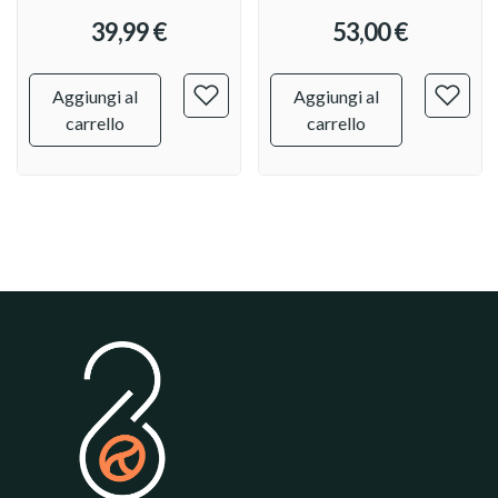
39,99 €
53,00 €
Aggiungi al
Aggiungi al
carrello
carrello