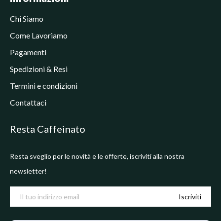
Chi Siamo
Come Lavoriamo
Pagamenti
Spedizioni & Resi
Termini e condizioni
Contattaci
Resta Caffeinato
Resta sveglio per le novità e le offerte, iscriviti alla nostra
newsletter!
Iscriviti