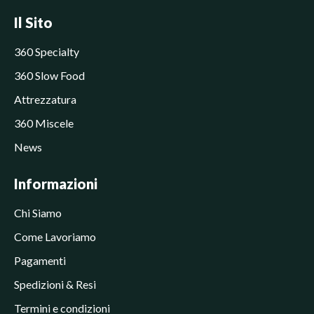
Il Sito
360 Specialty
360 Slow Food
Attrezzatura
360 Miscele
News
Informazioni
Chi Siamo
Come Lavoriamo
Pagamenti
Spedizioni & Resi
Termini e condizioni