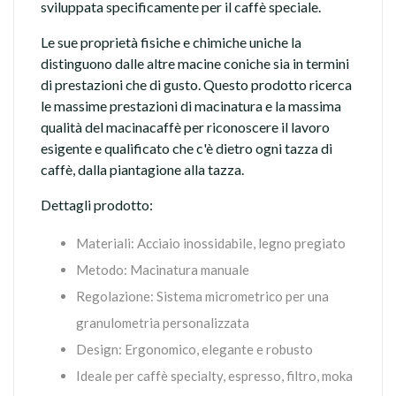
sviluppata specificamente per il caffè speciale.
Le sue proprietà fisiche e chimiche uniche la
distinguono dalle altre macine coniche sia in termini
di prestazioni che di gusto. Questo prodotto ricerca
le massime prestazioni di macinatura e la massima
qualità del macinacaffè per riconoscere il lavoro
esigente e qualificato che c'è dietro ogni tazza di
caffè, dalla piantagione alla tazza.
Dettagli prodotto:
Materiali: Acciaio inossidabile, legno pregiato
Metodo: Macinatura manuale
Regolazione: Sistema micrometrico per una
granulometria personalizzata
Design: Ergonomico, elegante e robusto
Ideale per caffè specialty, espresso, filtro, moka