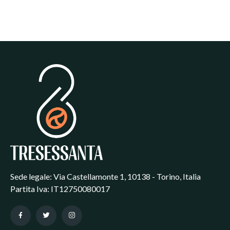
Sede legale: Via Castellamonte 1, 10138 - Torino, Italia
Partita Iva: IT12750080017