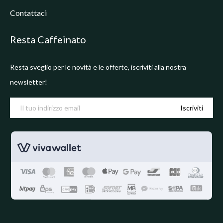
Contattaci
Resta Caffeinato
Resta sveglio per le novità e le offerte, iscriviti alla nostra
newsletter!
Iscriviti