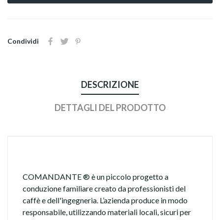
Condividi
DESCRIZIONE
DETTAGLI DEL PRODOTTO
COMANDANTE ® è un piccolo progetto a
conduzione familiare creato da professionisti del
caffè e dell'ingegneria. L’azienda produce in modo
responsabile, utilizzando materiali locali, sicuri per