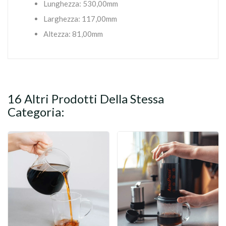
Lunghezza: 530,00mm
Larghezza: 117,00mm
Altezza: 81,00mm
16 Altri Prodotti Della Stessa
Categoria: