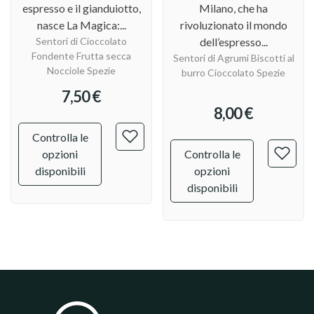
espresso e il gianduiotto,
Milano, che ha
nasce La Magica:...
rivoluzionato il mondo
Sentori di Cioccolato
dell’espresso...
Fondente Frutta secca
Sentori di Agrumi Biscotti al
Nocciole Spezie
burro Cioccolato Spezie
7,50 €
8,00 €
Controlla le
opzioni
Controlla le
disponibili
opzioni
disponibili