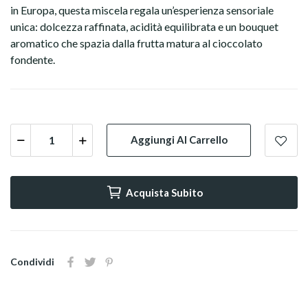
in Europa, questa miscela regala un’esperienza sensoriale
unica: dolcezza raffinata, acidità equilibrata e un bouquet
aromatico che spazia dalla frutta matura al cioccolato
fondente.
Aggiungi Al Carrello
Acquista Subito
Condividi