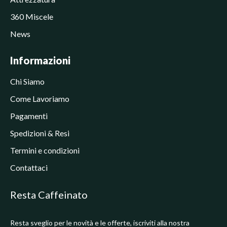
360 Miscele
News
Informazioni
Chi Siamo
Come Lavoriamo
Pagamenti
Spedizioni & Resi
Termini e condizioni
Contattaci
Resta Caffeinato
Resta sveglio per le novità e le offerte, iscriviti alla nostra