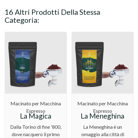
16 Altri Prodotti Della Stessa
Categoria:
Macinato per Macchina
Macinato per Macchina
Espresso
Espresso
La Magica
La Meneghina
Dalla Torino di fine '800,
La Meneghina è un
dove nacquero il primo
omaggio alla città di