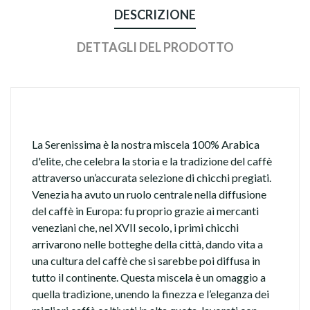
DESCRIZIONE
DETTAGLI DEL PRODOTTO
La Serenissima è la nostra miscela 100% Arabica
d'elite, che celebra la storia e la tradizione del caffè
attraverso un’accurata selezione di chicchi pregiati.
Venezia ha avuto un ruolo centrale nella diffusione
del caffè in Europa: fu proprio grazie ai mercanti
veneziani che, nel XVII secolo, i primi chicchi
arrivarono nelle botteghe della città, dando vita a
una cultura del caffè che si sarebbe poi diffusa in
tutto il continente. Questa miscela è un omaggio a
quella tradizione, unendo la finezza e l’eleganza dei